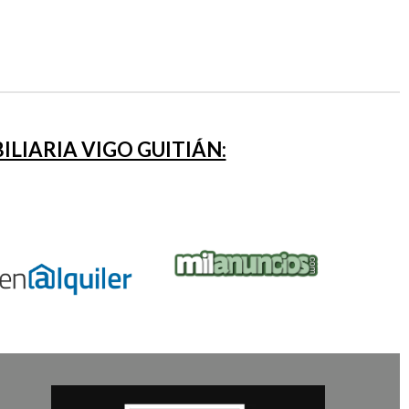
LIARIA VIGO GUITIÁN: