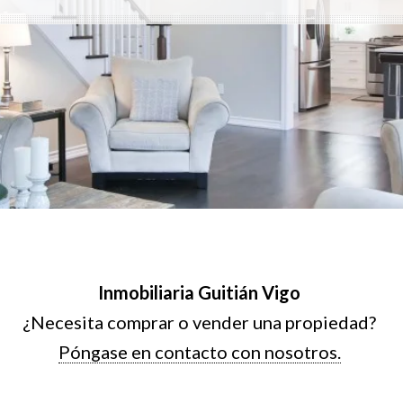
Inmobiliaria Guitián Vigo
¿Necesita comprar o vender una propiedad?
Póngase en contacto con nosotros.