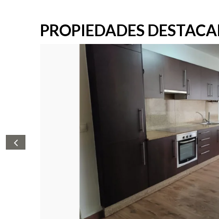
PROPIEDADES DESTAC
nta