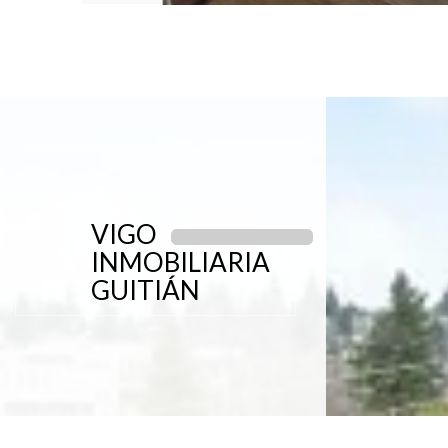
VIGO
INMOBILIARIA
GUITIÁN