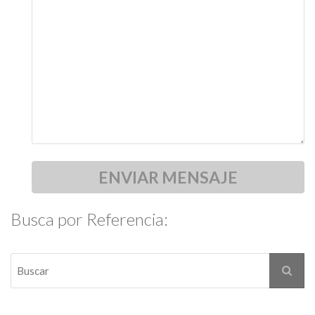
Busca por Referencia: