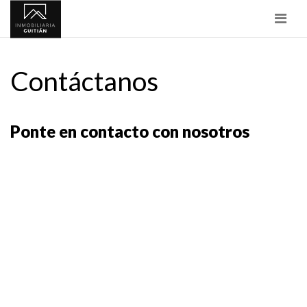
Nave
Contáctanos
Ponte en contacto con nosotros