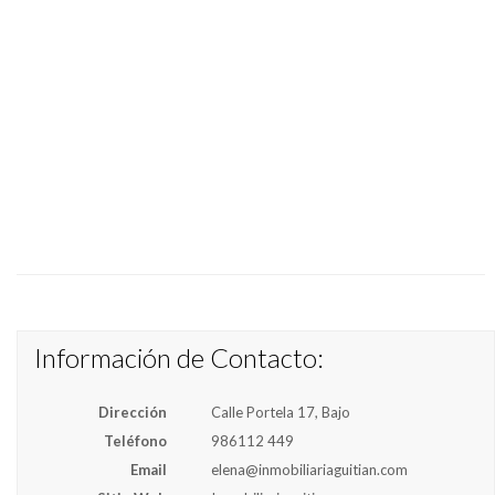
Información de Contacto:
Dirección
Calle Portela 17, Bajo
Teléfono
986112 449
Email
elena@inmobiliariaguitian.com