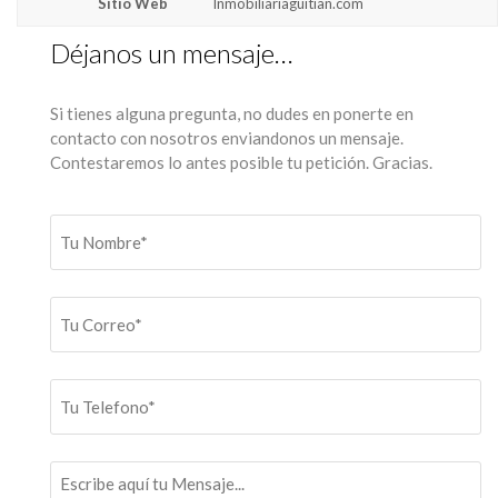
Sitio Web
Inmobiliariaguitian.com
Déjanos un mensaje…
Si tienes alguna pregunta, no dudes en ponerte en
contacto con nosotros enviandonos un mensaje.
Contestaremos lo antes posible tu petición. Gracias.