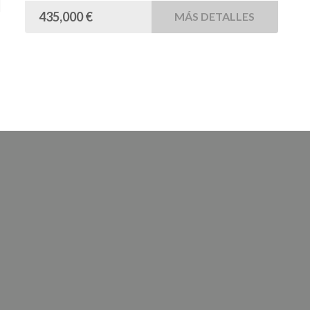
435,000 €
MÁS DETALLES