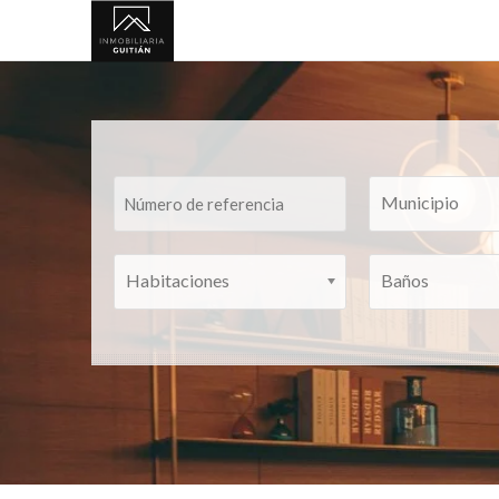
Municipio
Habitaciones
Baños