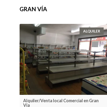
GRAN VÍA
ALQUILER
Alquiler/Venta local Comercial en Gran
Vía