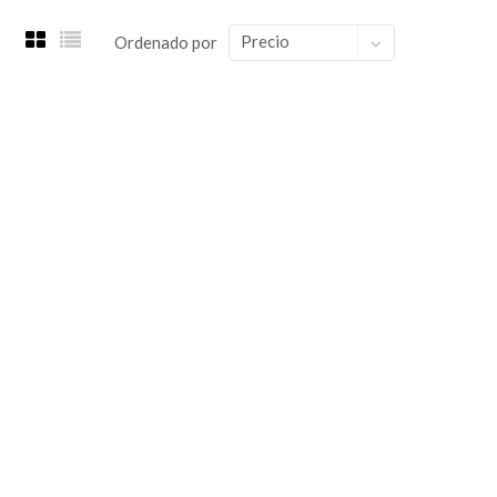
Precio
Ordenado por