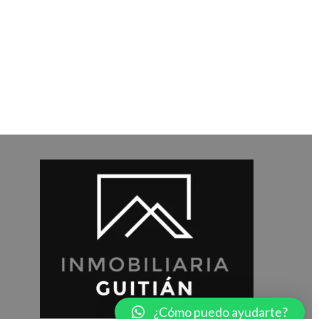
¿Cómo puedo ayudarte?