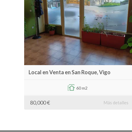
Local en Venta en San Roque, Vigo
60 m2
80,000 €
Más detalles