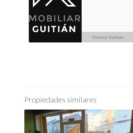
Vanesa Guitian
Propiedades similares