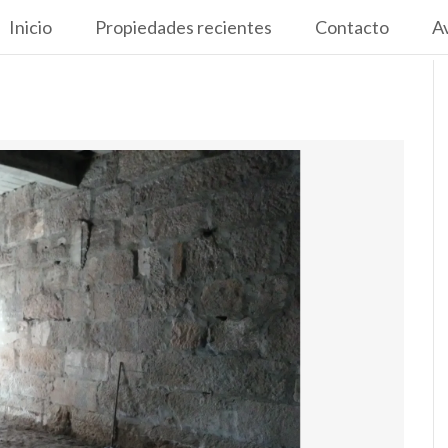
Inicio
Propiedades recientes
Contacto
Av