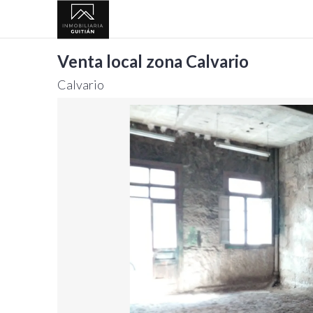
Venta local zona Calvario
Calvario