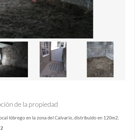
ción de la propiedad
ocal lóbrego en la zona del Calvario, distribuido en 120m2.
32