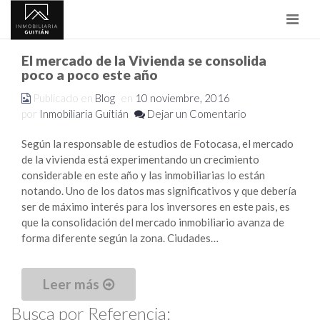
Nave
El mercado de la Vivienda se consolida
poco a poco este año
Publicado en
Blog
en
10 noviembre, 2016
por
Inmobiliaria Guitián
Dejar un Comentario
Según la responsable de estudios de Fotocasa, el mercado
de la vivienda está experimentando un crecimiento
considerable en este año y las inmobiliarias lo están
notando. Uno de los datos mas significativos y que debería
ser de máximo interés para los inversores en este pais, es
que la consolidación del mercado inmobiliario avanza de
forma diferente según la zona. Ciudades…
Leer más
Busca por Referencia: