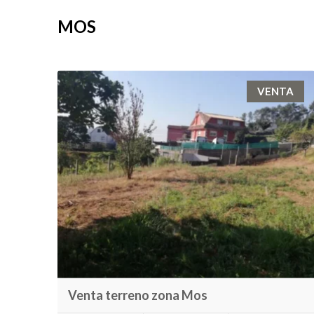
MOS
VENTA
Venta terreno zona Mos