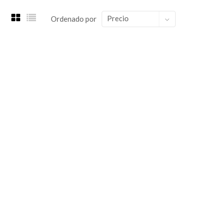
Precio
Ordenado por