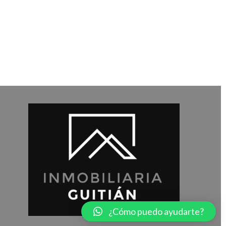
¿Cómo puedo ayudarte?