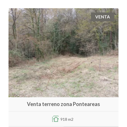
VENTA
Venta terreno zona Ponteareas
918 m2