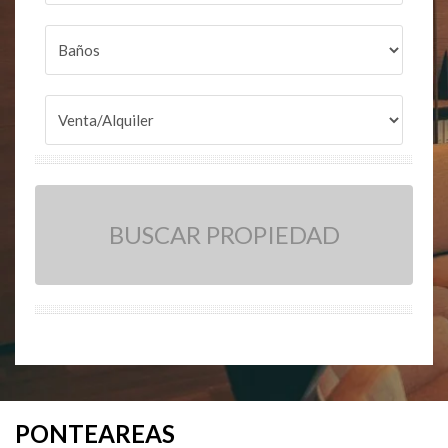
BUSCAR PROPIEDAD
PONTEAREAS